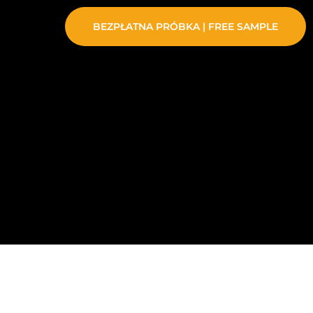
BEZPŁATNA PRÓBKA | FREE SAMPLE