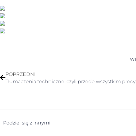
WI
POPRZEDNI
Tłumaczenia techniczne, czyli przede wszystkim precy
Podziel się z innymi!