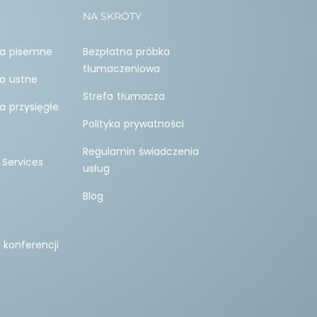
NA SKRÓTY
a pisemne
Bezpłatna próbka
tłumaczeniowa
a ustne
Strefa tłumacza
 przysięgłe
Polityka prywatności
Regulamin świadczenia
 Services
usług
Blog
 konferencji