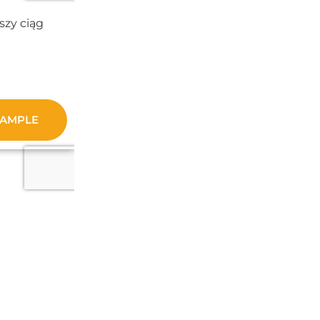
szy ciąg