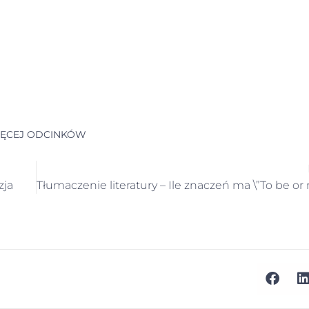
ĘCEJ ODCINKÓW
zja